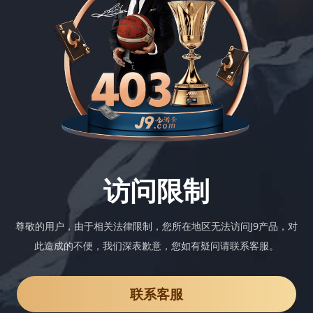
访问限制
尊敬的用户，由于相关法律限制，您所在地区无法访问J9产品，对
此造成的不便，我们深表歉意，您如有疑问请联系客服。
联系客服